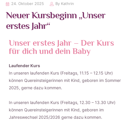
24. Oktober 2025
By
Kathrin
Neuer Kursbeginn „Unser
erstes Jahr“
Unser erstes Jahr – Der Kurs
für dich und dein Baby
Laufender Kurs
In unseren laufenden Kurs (Freitags, 11.15 – 12.15 Uhr)
können Quereinsteigerinnen mit Kind, geboren im Sommer
2025, gerne dazu kommen.
In unseren laufenden Kurs (Freitags, 12.30 – 13.30 Uhr)
können Quereinsteigerinnen mit Kind, geboren im
Jahreswechsel 2025/2026 gerne dazu kommen.