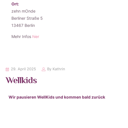
Ort:
zehn mOnde
Berliner Straße 5
13467 Berlin
Mehr Infos
hier
29. April 2025
By
Kathrin
Wellkids
Wir pausieren WellKids und kommen bald zurück