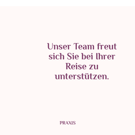
Unser Team freut
sich Sie bei Ihrer
Reise zu
unterstützen.
PRAXIS