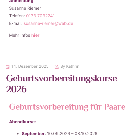
Anmeldung:
Susanne Riemer
Telefon:
0173 7032241
E-mail:
susanne-riemer@web.de
Mehr Infos
hier
14. Dezember 2025
By
Kathrin
Geburtsvorbereitungskurse
2026
Geburtsvorbereitung für Paare
Abendkurse:
September
: 10.09.2026 – 08.10.2026