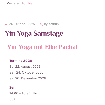
Weitere Infos
hier
24. Oktober 2025
By
Kathrin
Yin Yoga Samstage
Yin Yoga mit Elke Pachal
Termine 2026
Sa, 22. August 2026
Sa,
24. Oktober 2026
Sa, 20. Dezember 2026
Zeit:
14.00 – 16.30 Uhr
35€