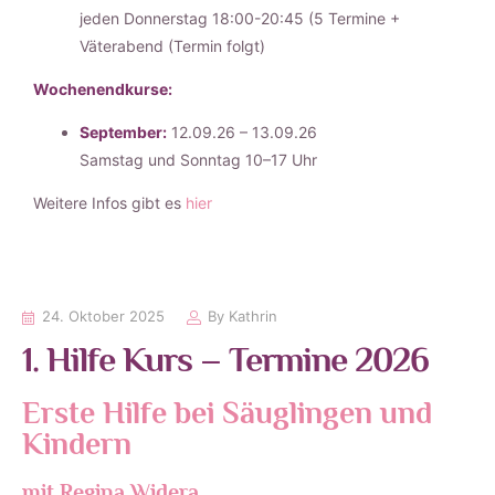
jeden Donnerstag 18:00-20:45 (5 Termine +
Väterabend (Termin folgt)
Wochenendkurse:
September:
12.09.26 – 13.09.26
Samstag und Sonntag 10–17 Uhr
Weitere Infos gibt es
hier
24. Oktober 2025
By
Kathrin
1. Hilfe Kurs – Termine 2026
Erste Hilfe bei Säuglingen und
Kindern
mit Regina Widera