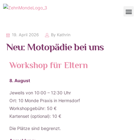
EMOTIONELLE ERSTE HIL
19. April 2026
By
Kathrin
Neu: Motopädie bei uns
Workshop für Eltern
8. August
Jeweils von 10:00 – 12:30 Uhr
Ort: 10 Monde Praxis in Hermsdorf
Workshopgebühr: 50 €
Kartenset (optional): 10 €
Die Plätze sind begrenzt.