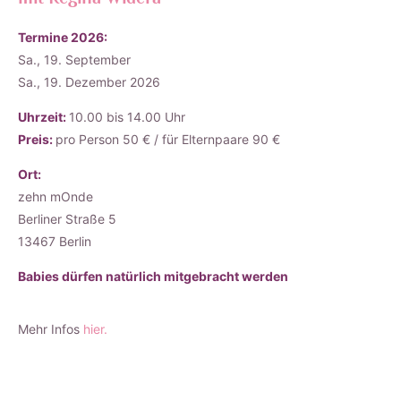
Termine 2026:
Sa., 19. September
Sa., 19. Dezember 2026
Uhrzeit:
10.00 bis 14.00 Uhr
Preis:
pro Person 50 € / für Elternpaare 90 €
Ort:
zehn mOnde
Berliner Straße 5
13467 Berlin
Babies dürfen natürlich mitgebracht werden
Mehr Infos
hier.