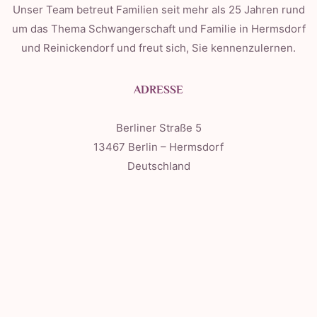
Unser Team betreut Familien seit mehr als 25 Jahren rund
um das Thema Schwangerschaft und Familie in Hermsdorf
und Reinickendorf und freut sich, Sie kennenzulernen.
ADRESSE
Berliner Straße 5
13467 Berlin – Hermsdorf
Deutschland