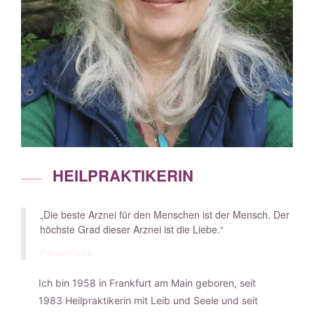
HEILPRAKTIKERIN
„Die beste Arznei für den Menschen ist der Mensch. Der
höchste Grad dieser Arznei ist die Liebe.“
Paracelsus
Ich bin 1958 in Frankfurt am Main geboren, seit
1983 Heilpraktikerin mit Leib und Seele und seit