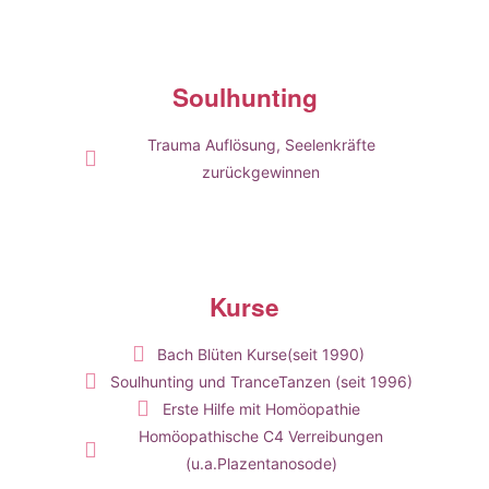
Soulhunting
Trauma Auflösung, Seelenkräfte
zurückgewinnen
Kurse
Bach Blüten Kurse(seit 1990)
Soulhunting und TranceTanzen (seit 1996)
Erste Hilfe mit Homöopathie
Homöopathische C4 Verreibungen
(u.a.Plazentanosode)