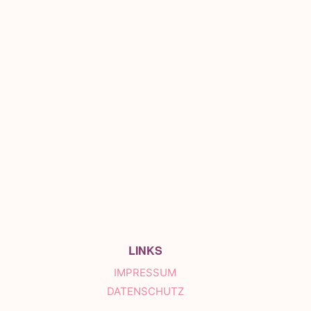
LINKS
IMPRESSUM
DATENSCHUTZ