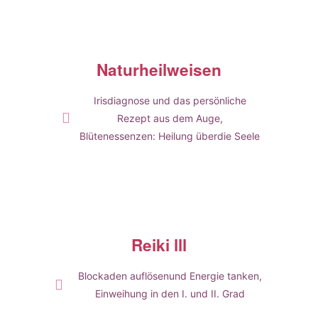
Naturheilweisen
Irisdiagnose und das persönliche
Rezept aus dem Auge,
Blütenessenzen: Heilung überdie Seele
Reiki lll
Blockaden auflösenund Energie tanken,
Einweihung in den I. und II. Grad