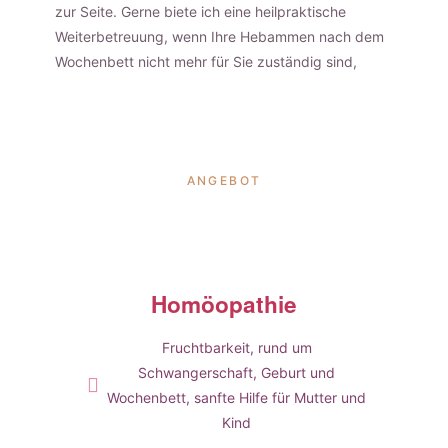
zur Seite. Gerne biete ich eine heilpraktische
Weiterbetreuung, wenn Ihre Hebammen nach dem
Wochenbett nicht mehr für Sie zuständig sind,
ANGEBOT
Homöopathie
Fruchtbarkeit, rund um
Schwangerschaft, Geburt und
Wochenbett, sanfte Hilfe für Mutter und
Kind