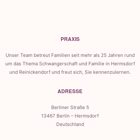
PRAXIS
Unser Team betreut Familien seit mehr als 25 Jahren rund
um das Thema Schwangerschaft und Familie in Hermsdorf
und Reinickendorf und freut sich, Sie kennenzulernen.
ADRESSE
Berliner Straße 5
13467 Berlin – Hermsdorf
Deutschland