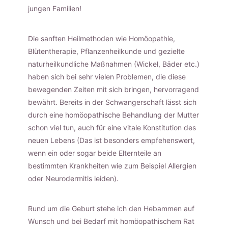
jungen Familien!
Die sanften Heilmethoden wie Homöopathie,
Blütentherapie, Pflanzenheilkunde und gezielte
naturheilkundliche Maßnahmen (Wickel, Bäder etc.)
haben sich bei sehr vielen Problemen, die diese
bewegenden Zeiten mit sich bringen, hervorragend
bewährt. Bereits in der Schwangerschaft lässt sich
durch eine homöopathische Behandlung der Mutter
schon viel tun, auch für eine vitale Konstitution des
neuen Lebens (Das ist besonders empfehenswert,
wenn ein oder sogar beide Elternteile an
bestimmten Krankheiten wie zum Beispiel Allergien
oder Neurodermitis leiden).
Rund um die Geburt stehe ich den Hebammen auf
Wunsch und bei Bedarf mit homöopathischem Rat