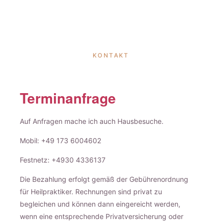
KONTAKT
Terminanfrage
Auf Anfragen mache ich auch Hausbesuche.
Mobil: +49 173 6004602
Festnetz: +4930 4336137
Die Bezahlung erfolgt gemäß der Gebührenordnung
für Heilpraktiker. Rechnungen sind privat zu
begleichen und können dann eingereicht werden,
wenn eine entsprechende Privatversicherung oder