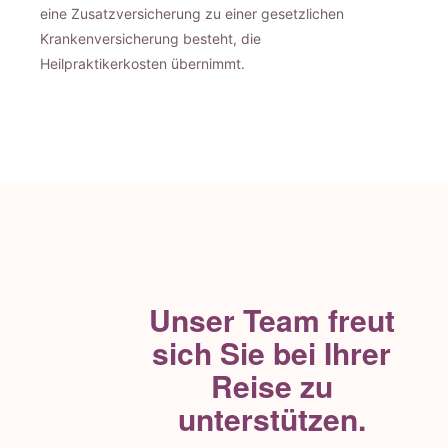
eine Zusatzversicherung zu einer gesetzlichen
Krankenversicherung besteht, die
Heilpraktikerkosten übernimmt.
Unser Team freut
sich Sie bei Ihrer
Reise zu
unterstützen.